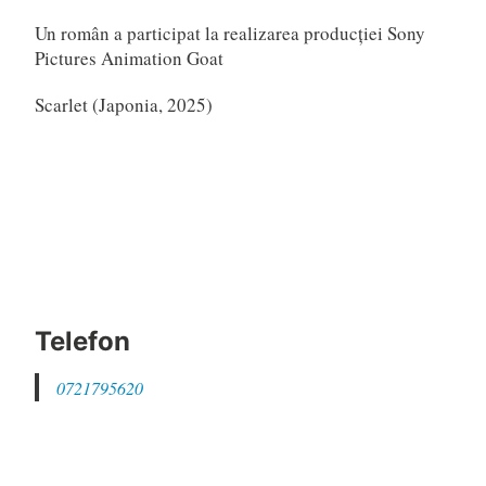
Un român a participat la realizarea producției Sony
Pictures Animation Goat
Scarlet (Japonia, 2025)
Telefon
0721795620
Email